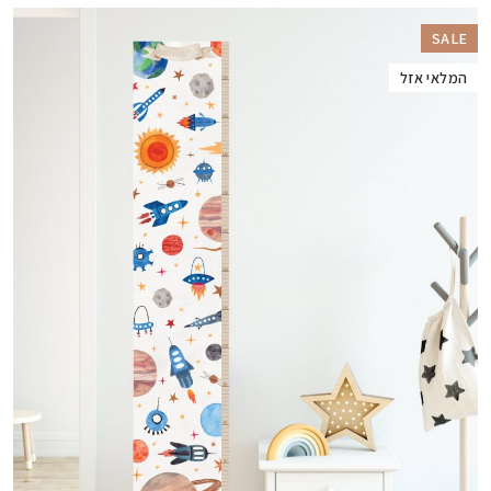
SALE
המלאי אזל