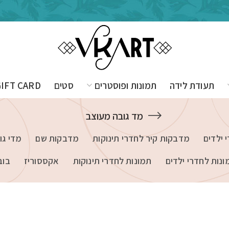
תעודת לידה
תמונות ופוסטרים
סטים
GIFT CARD
מד גובה מעוצב
 ילדים
מדבקות קיר לחדרי תינוקות
מדבקות שם
מדי גו
ונות לחדרי ילדים
תמונות לחדרי תינוקות
אקססוריז
בוב