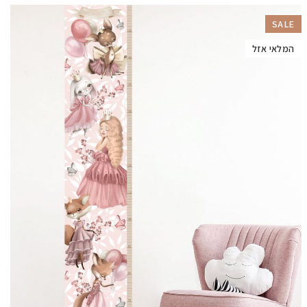
SALE
המלאי אזל