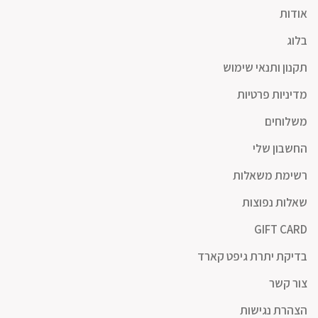
אודות
בלוג
תקנון ותנאי שימוש
מדיניות פרטיות
משלוחים
החשבון שלי
רשימת משאלות
שאלות נפוצות
GIFT CARD
בדיקת יתרת גיפט קארד
צור קשר
הצהרת נגישות