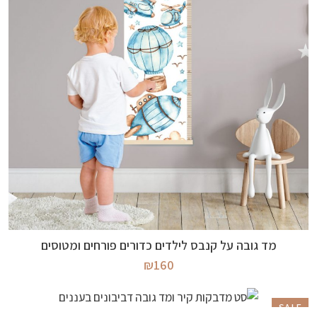
מידע נוסף
מד גובה על קנבס לילדים כדורים פורחים ומטוסים
₪
160
SALE