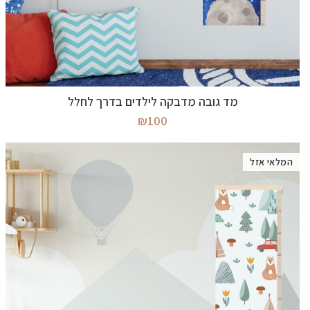
מידע נוסף
מד גובה מדבקה לילדים בדרך לחלל
₪
100
המלאי אזל