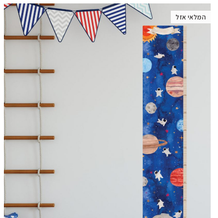
המלאי אזל