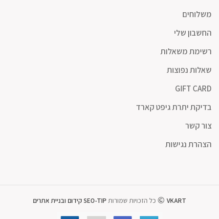
משלוחים
החשבון שלי
רשימת משאלות
שאלות נפוצות
GIFT CARD
בדיקת יתרת גיפט קארד
צור קשר
הצהרת נגישות
VKART
כל הזכויות שמורות
SEO-TIP קידום ובניית אתרים