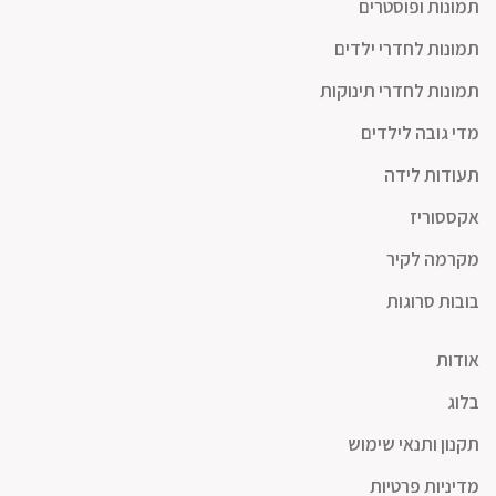
תמונות ופוסטרים
תמונות לחדרי ילדים
תמונות לחדרי תינוקות
מדי גובה לילדים
תעודות לידה
אקססוריז
מקרמה לקיר
בובות סרוגות
אודות
בלוג
תקנון ותנאי שימוש
מדיניות פרטיות