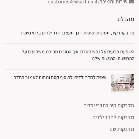
שירות ותמיכה:
customer@vkart.co.il
מהבלוג
מדבקות קיר, תמונות ומיטות – כך תעצבו חדר ילדים בלתי נשכח
השפעת צבעים על נפש האדם: איך הגוונים סביבנו משפיעים על
התחושות והרגשות שלנו
שטיח לחדר ילדים: להוסיף קסם ונוחות לעיצוב החדר
מדבקות קיר לחדרי ילדים
מדבקות לחדר ילדים
מדבקות שם