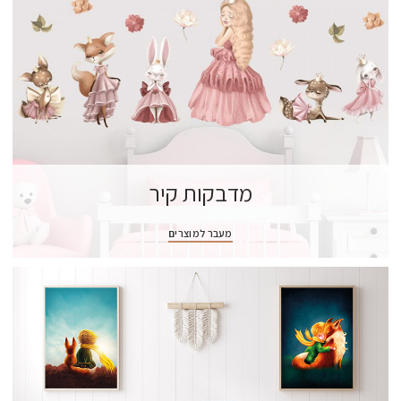
מדבקות קיר
מעבר למוצרים