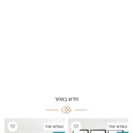
חדש באתר
המלאי אזל
המלאי אזל