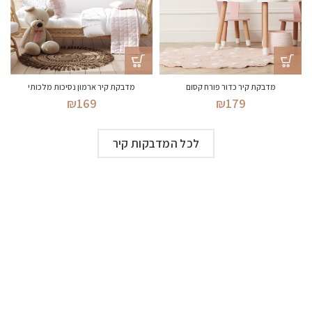
מדבקת קיר כדור פורח קסום
מדבקת קיר ארמון נסיכות מלכותי
₪
169
₪
179
לכל המדבקות קיר