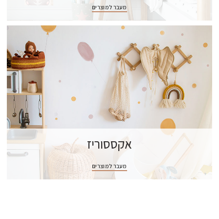
מעבר למוצרים
אקססוריז
מעבר למוצרים