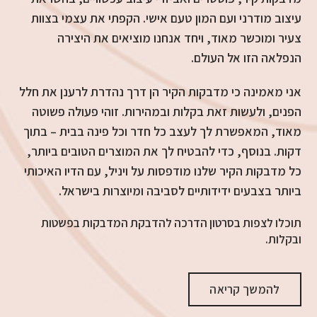
עיצוב מודרני ועם המון טעם אישי. הקפתי את עצמי בצוות
צעיר ומוכשר מאוד, ויחד אנחנו מוציאים את היצירה
הנפלאה הזו אל העולם.
אני מאמינה כי מדבקות הקיר הן דרך נהדרת לרענן את חלל
הפנים, ולעשות זאת בקלות ובמהירות. זוהי פעולה פשוטה
מאוד, המאפשרת לך לעצב כל חדר וכל פינה בבית – בתוך
דקות. בנוסף, כדי להבטיח לך את המוצרים הטובים ביותר,
כל מדבקות הקיר שלנו מודפסות על ויניל, עם הדיו האיכותי
ביותר בצבעים ידידותיים לסביבה ומיוצרות בישראל.
תוכלו לצפות בסרטון הדרכה להדבקת המדבקות בפשטות
ובקלות.
להמשך קריאה