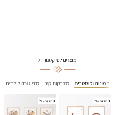
מוצרים לפי קטגוריות
תמונות ופוסטרים
מדבקות קיר
מדי גובה לילדים
המלאי אזל
המלאי אזל