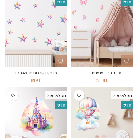
חדש
חדש
מדבקות קיר פרפרים ורודים
מדבקות קיר כוכבים מהפנטים
₪
81
₪
140
המלאי אזל
המלאי אזל
חדש
חדש