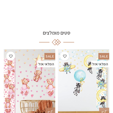
סטים מומלצים
SALE
SALE
המלאי אזל
המלאי אזל