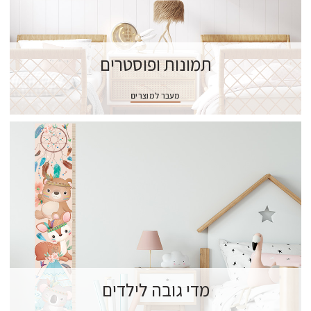
תמונות ופוסטרים
מעבר למוצרים
מדי גובה לילדים