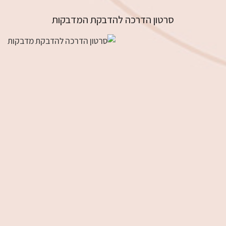
סרטון הדרכה להדבקת המדבקות