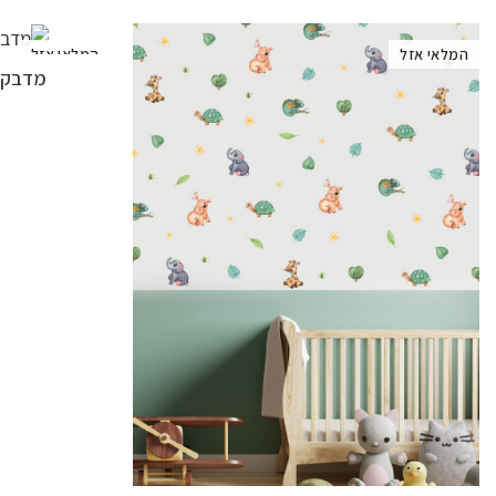
המלאי אזל
המלאי אזל
מדבקות