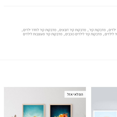
ילדים
,
מדבקות קיר
,
מדבקות קיר דובונים
,
מדבקות קיר לחדר ילדים
,
 לילדים
,
מדבקות קיר לילדים כוכבים
,
מדבקות קיר מעוצבות לילדים
המלאי אזל