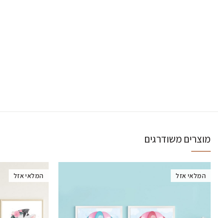
מוצרים משודרגים
המלאי אזל
המלאי אזל