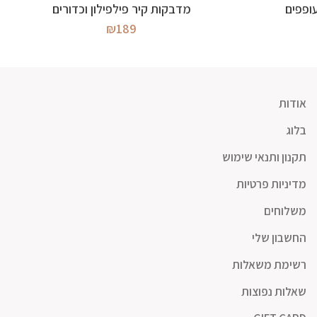
מידע נוסף
ופפים
מדבקות קיר פילפילון וכדורים
₪
189
אודות
בלוג
תקנון ותנאי שימוש
מדיניות פרטיות
משלוחים
החשבון שלי
רשימת משאלות
שאלות נפוצות