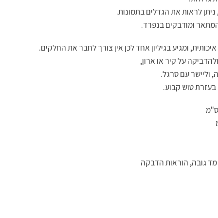
המתאר ומודבקים בנפרד.
יכותית, ומגיע בגיליון אחד לכן אין צורך לחבר את החלקים.
דביקה על קיר או ארון,
 וליישר עם סרגל.
בעזרת טוש קבוע.
מד גובה, הוראות הדבקה