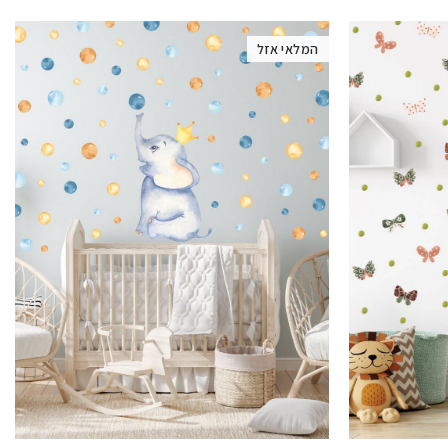
המלאי אזל