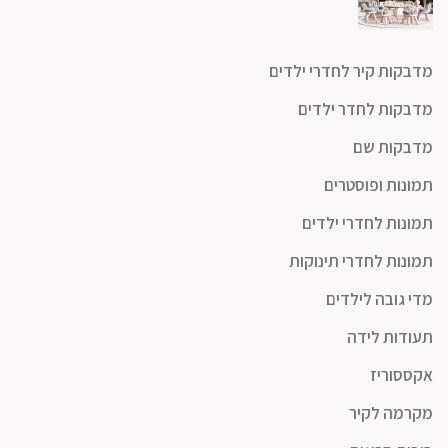
מדבקות קיר לחדרי ילדים
מדבקות לחדר ילדים
מדבקות שם
תמונות ופוסטרים
תמונות לחדרי ילדים
תמונות לחדרי תינוקות
מדי גובה לילדים
תעודות לידה
אקססוריז
מקרמה לקיר