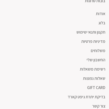
בובות סרוגות
אודות
בלוג
תקנון ותנאי שימוש
מדיניות פרטיות
משלוחים
החשבון שלי
רשימת משאלות
שאלות נפוצות
GIFT CARD
בדיקת יתרת גיפט קארד
צור קשר