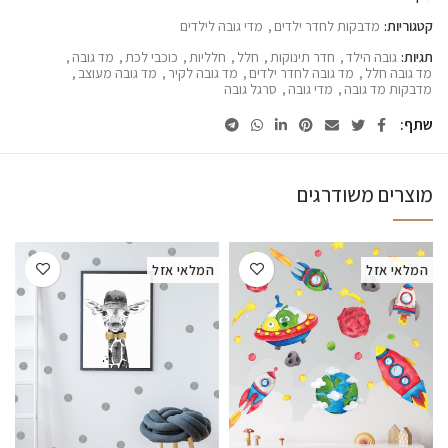
קטגוריות:
מדבקות לחדר ילדים
,
מדי גובה לילדים
תגיות:
גובה הילד
,
חדר תינוקות
,
חלל
,
חלליות
,
כוכבי לכת
,
מד גובה
,
מד גובה חלל
,
מד גובה לחדר ילדים
,
מד גובה לקיר
,
מד גובה מעוצב
,
מדבקות מד גובה
,
מדי גובה
,
סרגל גובה
שתף
מוצרים משודרגים
המלאי אזל
המלאי אזל