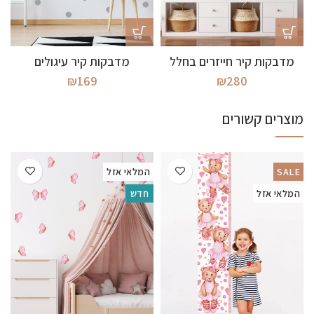
מדבקות קיר חייזרים בחלל
מדבקות קיר עיגולים
₪
169
₪
280
מוצרים קשורים
SALE
המלאי אזל
המלאי אזל
חדש