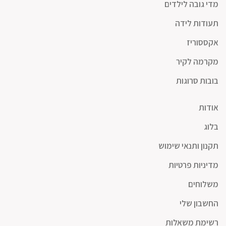
מדי גובה לילדים
תעודות לידה
אקססוריז
מקרמה לקיר
בובות סרוגות
אודות
בלוג
תקנון ותנאי שימוש
מדיניות פרטיות
משלוחים
החשבון שלי
רשימת משאלות