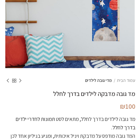
עמוד הבית
מדי גובה לילדים
מד גובה מדבקה לילדים בדרך לחלל
₪
100
מד גובה לילדים בדרך לחלל, מתאים לסט
תמונות לחדרי ילדים
בדרך לחלל
.
המד גובה מודפס על מדבקת ויניל איכותית, ומגיע בגיליון אחד לכן