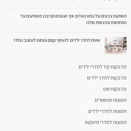
השפעת צבעים על נפש האדם: איך הגוונים סביבנו משפיעים על
התחושות והרגשות שלנו
שטיח לחדר ילדים: להוסיף קסם ונוחות לעיצוב החדר
מדבקות קיר לחדרי ילדים
מדבקות לחדר ילדים
מדבקות שם
תמונות ופוסטרים
תמונות לחדרי ילדים
תמונות לחדרי תינוקות