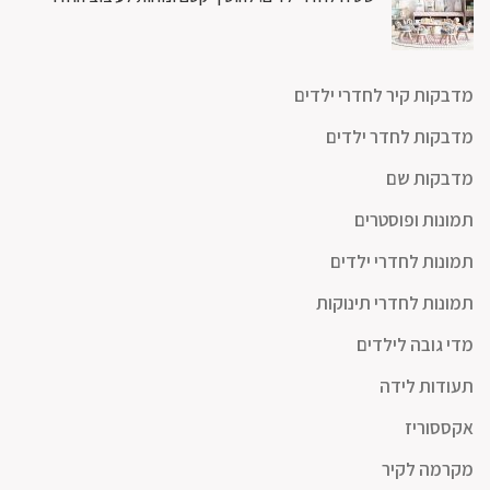
מדבקות קיר לחדרי ילדים
מדבקות לחדר ילדים
מדבקות שם
תמונות ופוסטרים
תמונות לחדרי ילדים
תמונות לחדרי תינוקות
מדי גובה לילדים
תעודות לידה
אקססוריז
מקרמה לקיר