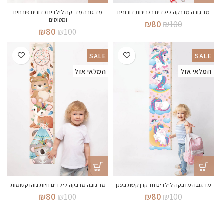
מד גובה מדבקה לילדים בלרינות דובונים
מד גובה מדבקה לילדים כדורים פורחים
ומטוסים
המחיר
המחיר
₪
80
₪
100
המחיר
המחיר
₪
80
₪
100
המקורי
הנוכחי
המקורי
הנוכחי
היה:
הוא:
היה:
הוא:
₪80.
₪100.
SALE
SALE
₪80.
₪100.
המלאי אזל
המלאי אזל
מד גובה מדבקה לילדים חד קרן קשת בענן
מד גובה מדבקה לילדים חיות בוהו קסומות
המחיר
המחיר
המחיר
המחיר
₪
80
₪
100
₪
80
₪
100
המקורי
הנוכחי
המקורי
הנוכחי
היה:
הוא:
היה:
הוא: