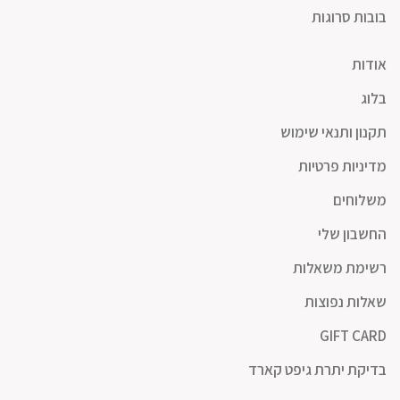
בובות סרוגות
אודות
בלוג
תקנון ותנאי שימוש
מדיניות פרטיות
משלוחים
החשבון שלי
רשימת משאלות
שאלות נפוצות
GIFT CARD
בדיקת יתרת גיפט קארד