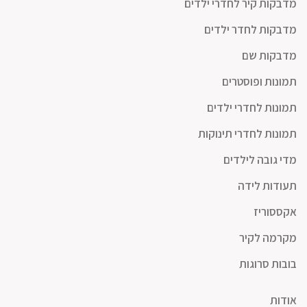
מדבקות קיר לחדרי ילדים
מדבקות לחדר ילדים
מדבקות שם
תמונות ופוסטרים
תמונות לחדרי ילדים
תמונות לחדרי תינוקות
מדי גובה לילדים
תעודות לידה
אקססוריז
מקרמה לקיר
בובות סרוגות
אודות