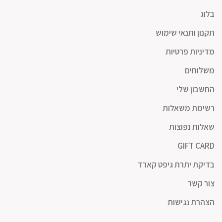
בלוג
תקנון ותנאי שימוש
מדיניות פרטיות
משלוחים
החשבון שלי
רשימת משאלות
שאלות נפוצות
GIFT CARD
בדיקת יתרת גיפט קארד
צור קשר
הצהרת נגישות