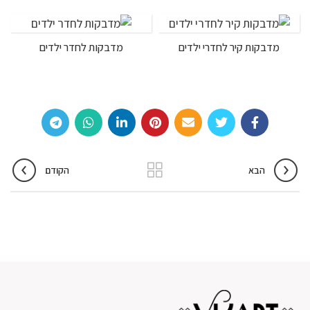
מדבקות קיר לחדרי ילדים
מדבקות לחדר ילדים
הבא
הקודם