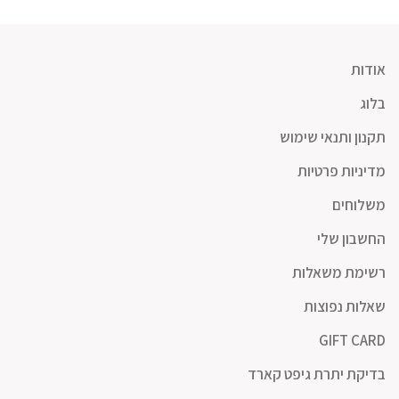
ד
עד
אודות
בלוג
תקנון ותנאי שימוש
מדיניות פרטיות
משלוחים
החשבון שלי
רשימת משאלות
שאלות נפוצות
GIFT CARD
בדיקת יתרת גיפט קארד