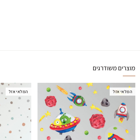
מוצרים משודרגים
המלאי אזל
המלאי אזל