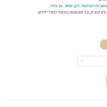
סגרות הקיימות: לבן, שחור, עץ בהיר.
ולא זכוכית, וכך מותאמות במיוחד לחדרי ילדים.
ה בחלל