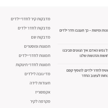
עד
ע
מדבקות קיר לחדרי ילדים
מדבקות לחדר ילדים
נות ומיטות – כך תעצבו חדר ילדים
מדבקות שם
תמונות ופוסטרים
נפש האדם: איך הגוונים סביבנו
תמונות לחדרי ילדים
ושות והרגשות שלנו
תמונות לחדרי תינוקות
יח לחדר ילדים: להוסיף קסם
מדי גובה לילדים
וחות לעיצוב החדר
תעודות לידה
אקססוריז
מקרמה לקיר