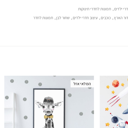
רי ילדים
,
תמונות לחדרי תינוקות
ור הארץ
,
כוכבים
,
עיצוב חדרי ילדים
,
שחור לבן
,
תמונות לחדר
המלאי אזל