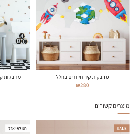
מידע נוסף
מדבקות קיר חייזרים בחלל
מדבקות קיר
₪
280
מוצרים קשורים
SALE
המלאי אזל