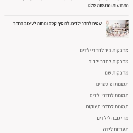
התחושות והרגשות שלנו
שטיח לחדר ילדים: להוסיף קסם ונוחות לעיצוב החדר
מדבקות קיר לחדרי ילדים
מדבקות לחדר ילדים
מדבקות שם
תמונות ופוסטרים
תמונות לחדרי ילדים
תמונות לחדרי תינוקות
מדי גובה לילדים
תעודות לידה