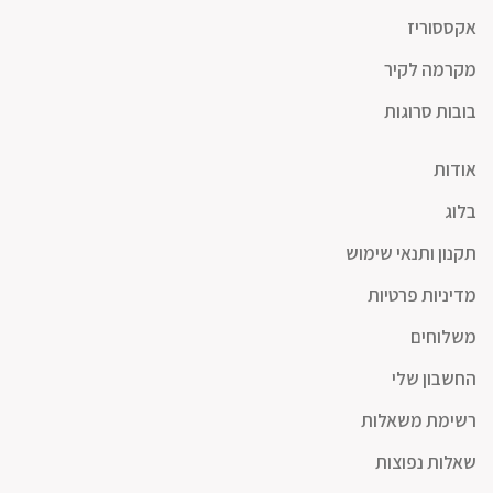
אקססוריז
מקרמה לקיר
בובות סרוגות
אודות
בלוג
תקנון ותנאי שימוש
מדיניות פרטיות
משלוחים
החשבון שלי
רשימת משאלות
שאלות נפוצות