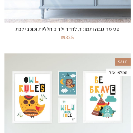
בחר אפשרויות
סט מד גובה ותמונות לחדר ילדים חלליות וכוכבי לכת
₪
325
SALE
המלאי אזל