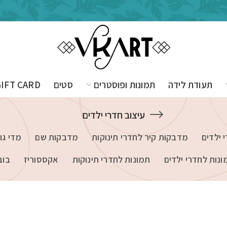
תעודת לידה
תמונות ופוסטרים
סטים
GIFT CARD
עיצוב חדרי ילדים
 ילדים
מדבקות קיר לחדרי תינוקות
מדבקות שם
מדי גו
ונות לחדרי ילדים
תמונות לחדרי תינוקות
אקססוריז
בוב