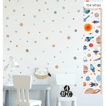
המלאי אזל