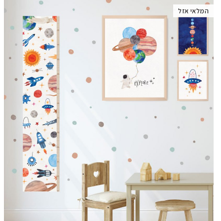
המלאי אזל