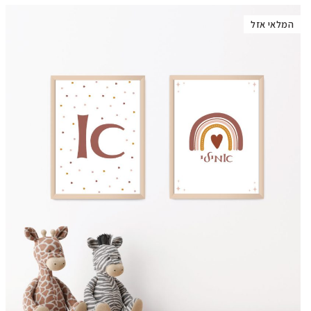
המלאי אזל