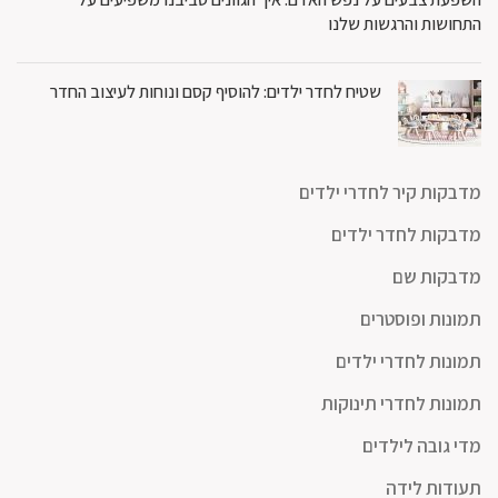
התחושות והרגשות שלנו
שטיח לחדר ילדים: להוסיף קסם ונוחות לעיצוב החדר
מדבקות קיר לחדרי ילדים
מדבקות לחדר ילדים
מדבקות שם
תמונות ופוסטרים
תמונות לחדרי ילדים
תמונות לחדרי תינוקות
מדי גובה לילדים
תעודות לידה