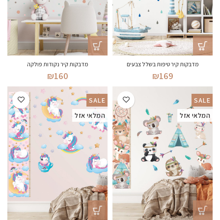
מדבקות קיר נקודות פולקה
מדבקות קיר טיפות בשלל צבעים
₪
160
₪
169
SALE
SALE
המלאי אזל
המלאי אזל