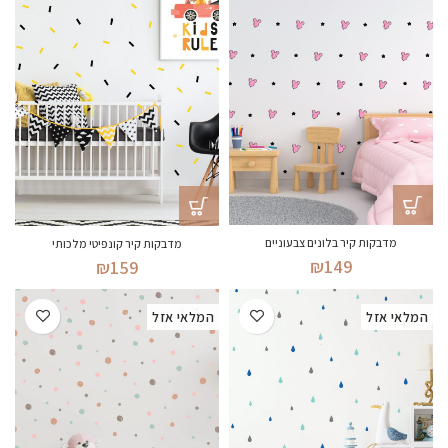
מדבקות קיר בלונים צבעוניים
מדבקות קיר קונפיטי מלכותי
₪
149
₪
159
המלאי אזל
המלאי אזל