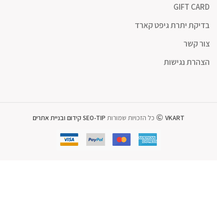
GIFT CARD
בדיקת יתרת גיפט קארד
צור קשר
הצהרת נגישות
VKART
כל הזכויות שמורות
SEO-TIP קידום ובניית אתרים