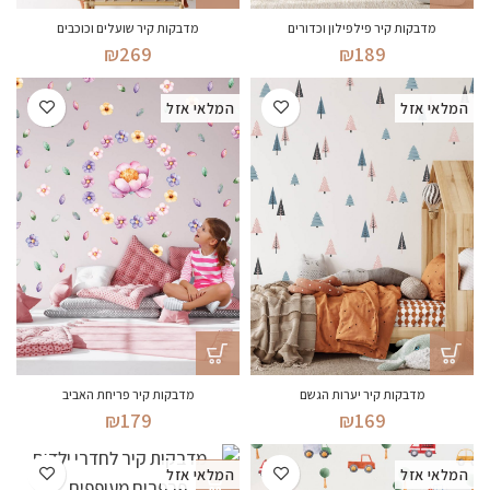
מדבקות קיר פילפילון וכדורים
מדבקות קיר שועלים וכוכבים
₪
269
₪
189
המלאי אזל
המלאי אזל
מדבקות קיר יערות הגשם
מדבקות קיר פריחת האביב
₪
179
₪
169
המלאי אזל
המלאי אזל