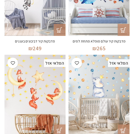
מדבקות קיר עולם מופלא מתחת למים
מדבקות קיר דביבונים בעננים
₪
249
₪
265
המלאי אזל
המלאי אזל