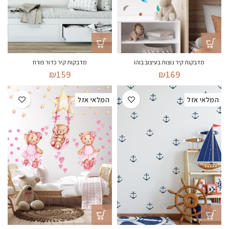
מדבקות קיר נוצות בעיצוב בוהו
מדבקות קיר כדור פורח
₪
159
₪
169
המלאי אזל
המלאי אזל