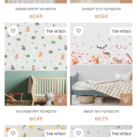
מדבקות קיר בדרך לקמפינג
מדבקות קיר חלומות מתוקים
₪
169
₪
160
המלאי אזל
המלאי אזל
מדבקות קיר היער הקסום
מדבקות קיר חיות קטנות ביער
₪
179
₪
149
המלאי אזל
המלאי אזל