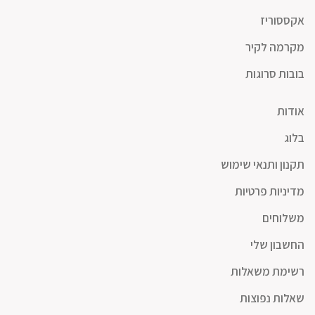
אקססוריז
מקרמה לקיר
בובות סרוגות
אודות
בלוג
תקנון ותנאי שימוש
מדיניות פרטיות
משלוחים
החשבון שלי
רשימת משאלות
שאלות נפוצות