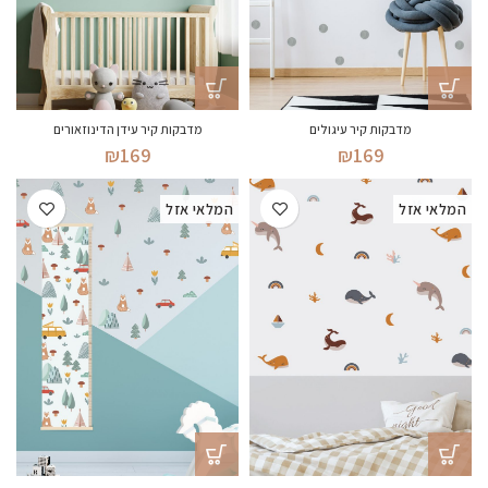
מדבקות קיר עיגולים
מדבקות קיר עידן הדינוזאורים
₪
169
₪
169
המלאי אזל
המלאי אזל