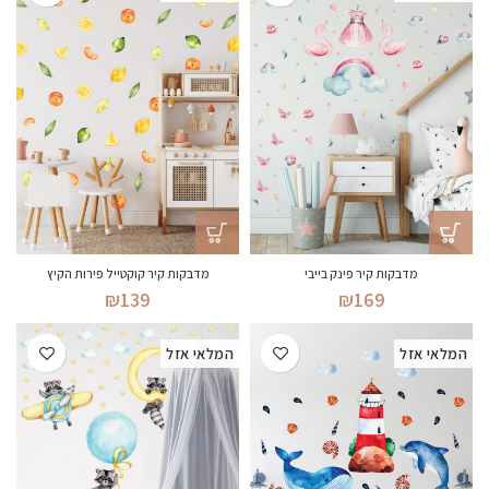
מדבקות קיר פינק בייבי
מדבקות קיר קוקטייל פירות הקיץ
₪
139
₪
169
המלאי אזל
המלאי אזל