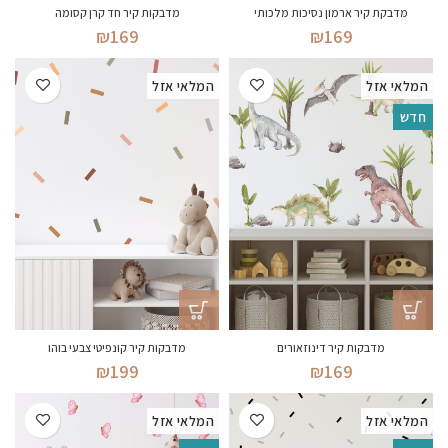
מדבקת קיר ארמון נסיכות מלכותי
מדבקות קיר חד קרן קסומה
₪
169
₪
169
המלאי אזל
המלאי אזל
חדש
מדבקות קיר דינוזאורים
מדבקות קיר קונפיטי צבעי בוהו
₪
199
₪
169
המלאי אזל
המלאי אזל