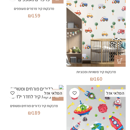
מדבקות קיר פרפרים מעופפים
₪
159
מדבקות קיר משאיות ומכוניות
₪
160
המלאי אזל
המלאי אזל
מדבקות קיר כדורים פורחים ומטוסים
₪
189