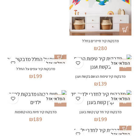
מדבקות קיר חייזרים בחלל
₪
280
המלאי אזל
המלאי אזל
מדבקות קיר עפים על החלל
₪
199
מדבקות קיר טיפות הגשם בקשת וענן
₪
139
המלאי אזל
המלאי אזל
מדבקות קיר חד קרן קשת בענן
מדבקות קיר חיות בוהו קסומות
₪
189
₪
199
המלאי אזל