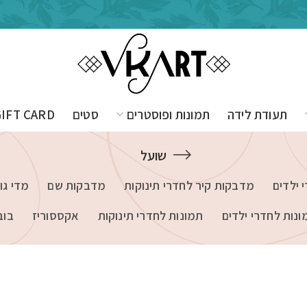
תעודת לידה
תמונות ופוסטרים
סטים
GIFT CARD
שועל
 ילדים
מדבקות קיר לחדרי תינוקות
מדבקות שם
מדי גו
ונות לחדרי ילדים
תמונות לחדרי תינוקות
אקססוריז
בוב