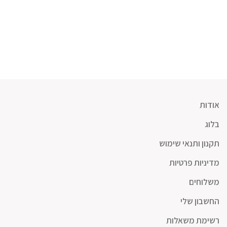
אודות
בלוג
תקנון ותנאי שימוש
מדיניות פרטיות
משלוחים
החשבון שלי
רשימת משאלות