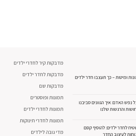
מדבקות קיר לחדרי ילדים
מדבקות לחדר ילדים
נות ומיטות – כך תעצבו חדר ילדים
מדבקות שם
תמונות ופוסטרים
נפש האדם: איך הגוונים סביבנו
תמונות לחדרי ילדים
ושות והרגשות שלנו
תמונות לחדרי תינוקות
יח לחדר ילדים: להוסיף קסם
מדי גובה לילדים
וחות לעיצוב החדר