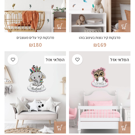
מדבקות קיר נוצות בעיצוב בוהו
מדבקות קיר עלים מעוצבים
₪
180
₪
169
המלאי אזל
המלאי אזל