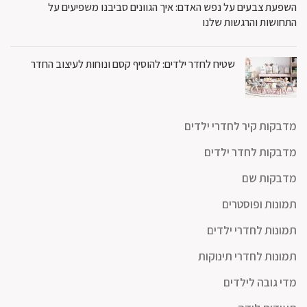
השפעת צבעים על נפש האדם: איך הגוונים סביבנו משפיעים על
התחושות והרגשות שלנו
שטיח לחדר ילדים: להוסיף קסם ונוחות לעיצוב החדר
מדבקות קיר לחדרי ילדים
מדבקות לחדר ילדים
מדבקות שם
תמונות ופוסטרים
תמונות לחדרי ילדים
תמונות לחדרי תינוקות
מדי גובה לילדים