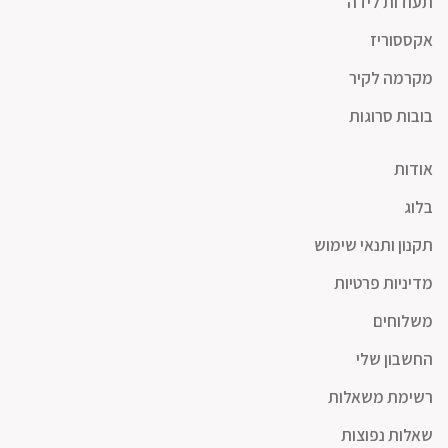
תעודות לידה
אקססוריז
מקרמה לקיר
בובות סרוגות
אודות
בלוג
תקנון ותנאי שימוש
מדיניות פרטיות
משלוחים
החשבון שלי
רשימת משאלות
שאלות נפוצות