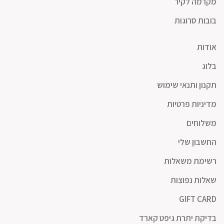
מקרמה לקיר
בובות סרוגות
אודות
בלוג
תקנון ותנאי שימוש
מדיניות פרטיות
משלוחים
החשבון שלי
רשימת משאלות
שאלות נפוצות
GIFT CARD
בדיקת יתרת גיפט קארד