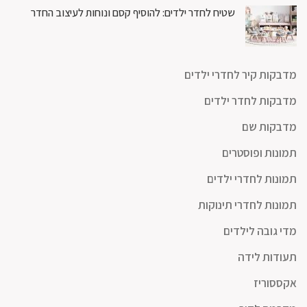
שטיח לחדר ילדים: להוסיף קסם ונוחות לעיצוב החדר
מדבקות קיר לחדרי ילדים
מדבקות לחדר ילדים
מדבקות שם
תמונות ופוסטרים
תמונות לחדרי ילדים
תמונות לחדרי תינוקות
מדי גובה לילדים
תעודות לידה
אקססוריז