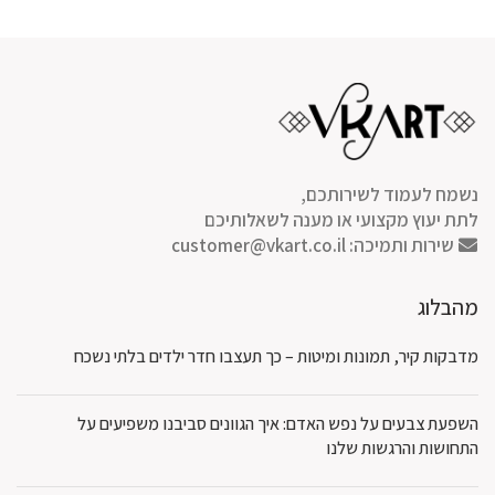
עד
נשמח לעמוד לשירותכם,
לתת יעוץ מקצועי או מענה לשאלותיכם
שירות ותמיכה:
customer@vkart.co.il
מהבלוג
מדבקות קיר, תמונות ומיטות – כך תעצבו חדר ילדים בלתי נשכח
השפעת צבעים על נפש האדם: איך הגוונים סביבנו משפיעים על
התחושות והרגשות שלנו