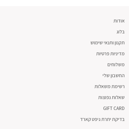
אודות
בלוג
תקנון ותנאי שימוש
מדיניות פרטיות
משלוחים
החשבון שלי
רשימת משאלות
שאלות נפוצות
GIFT CARD
בדיקת יתרת גיפט קארד