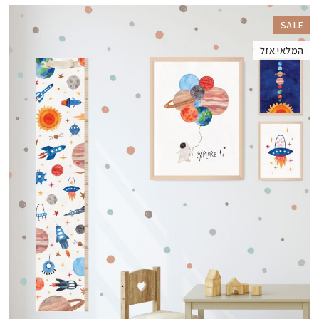
SALE
המלאי אזל