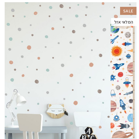
SALE
המלאי אזל