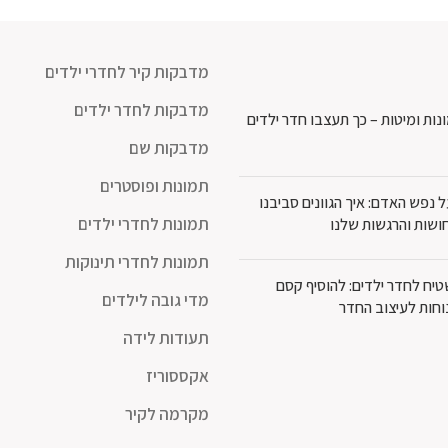
מדבקות קיר לחדרי ילדים
מדבקות לחדר ילדים
נות ומיטות – כך תעצבו חדר ילדים
מדבקות שם
תמונות ופוסטרים
נפש האדם: איך הגוונים סביבנו
תמונות לחדרי ילדים
ושות והרגשות שלנו
תמונות לחדרי תינוקות
יח לחדר ילדים: להוסיף קסם
מדי גובה לילדים
וחות לעיצוב החדר
תעודות לידה
אקססוריז
מקרמה לקיר