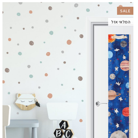
SALE
המלאי אזל