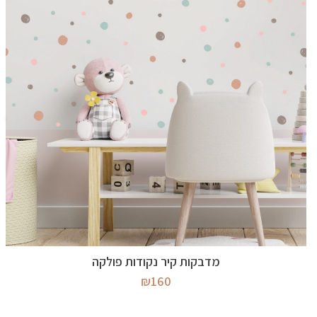
בחר אפשרויות
מדבקות קיר נקודות פולקה
₪
160