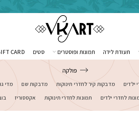
תעודת לידה
תמונות ופוסטרים
סטים
GIFT CARD
פולקה
 ילדים
מדבקות קיר לחדרי תינוקות
מדבקות שם
מדי גו
ונות לחדרי ילדים
תמונות לחדרי תינוקות
אקססוריז
בוב