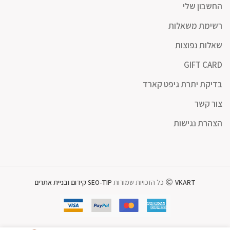
החשבון שלי
רשימת משאלות
שאלות נפוצות
GIFT CARD
בדיקת יתרת גיפט קארד
צור קשר
הצהרת נגישות
VKART
כל הזכויות שמורות
SEO-TIP קידום ובניית אתרים