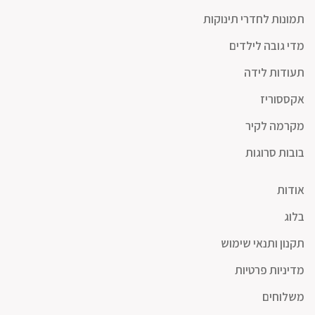
תמונות לחדרי תינוקות
מדי גובה לילדים
תעודות לידה
אקססוריז
מקרמה לקיר
בובות סרוגות
אודות
בלוג
תקנון ותנאי שימוש
מדיניות פרטיות
משלוחים