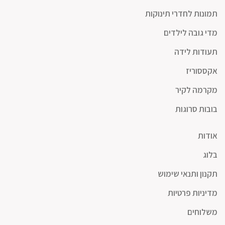
תמונות לחדרי תינוקות
מדי גובה לילדים
תעודות לידה
אקססוריז
מקרמה לקיר
בובות סרוגות
אודות
בלוג
תקנון ותנאי שימוש
מדיניות פרטיות
משלוחים