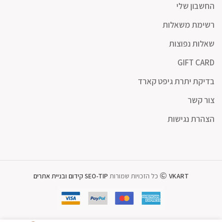
החשבון שלי
רשימת משאלות
שאלות נפוצות
GIFT CARD
בדיקת יתרת גיפט קארד
צור קשר
הצהרת נגישות
VKART
כל הזכויות שמורות
SEO-TIP קידום ובניית אתרים