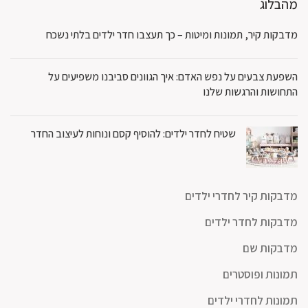
מהבלוג
מדבקות קיר, תמונות ומיטות – כך תעצבו חדר ילדים בלתי נשכח
השפעת צבעים על נפש האדם: איך הגוונים סביבנו משפיעים על
התחושות והרגשות שלנו
שטיח לחדר ילדים: להוסיף קסם ונוחות לעיצוב החדר
מדבקות קיר לחדרי ילדים
מדבקות לחדר ילדים
מדבקות שם
תמונות ופוסטרים
תמונות לחדרי ילדים