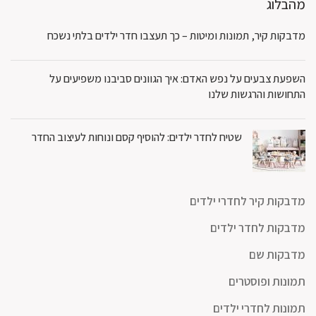
מהבלוג
מדבקות קיר, תמונות ומיטות – כך תעצבו חדר ילדים בלתי נשכח
השפעת צבעים על נפש האדם: איך הגוונים סביבנו משפיעים על
התחושות והרגשות שלנו
שטיח לחדר ילדים: להוסיף קסם ונוחות לעיצוב החדר
מדבקות קיר לחדרי ילדים
מדבקות לחדר ילדים
מדבקות שם
תמונות ופוסטרים
תמונות לחדרי ילדים