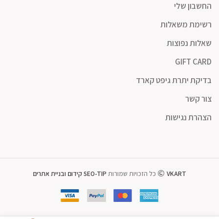
החשבון שלי
רשימת משאלות
שאלות נפוצות
GIFT CARD
בדיקת יתרת גיפט קארד
צור קשר
הצהרת נגישות
VKART
כל הזכויות שמורות
SEO-TIP קידום ובניית אתרים