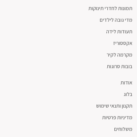
תמונות לחדרי תינוקות
מדי גובה לילדים
תעודות לידה
אקססוריז
מקרמה לקיר
בובות סרוגות
אודות
בלוג
תקנון ותנאי שימוש
מדיניות פרטיות
משלוחים