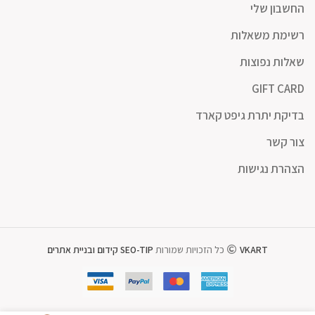
החשבון שלי
רשימת משאלות
שאלות נפוצות
GIFT CARD
בדיקת יתרת גיפט קארד
צור קשר
הצהרת נגישות
VKART
כל הזכויות שמורות
SEO-TIP קידום ובניית אתרים