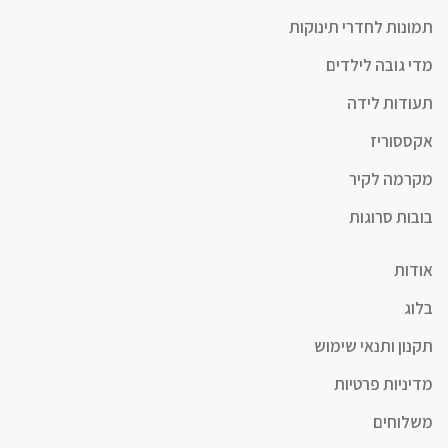
תמונות לחדרי תינוקות
מדי גובה לילדים
תעודות לידה
אקססוריז
מקרמה לקיר
בובות סרוגות
אודות
בלוג
תקנון ותנאי שימוש
מדיניות פרטיות
משלוחים