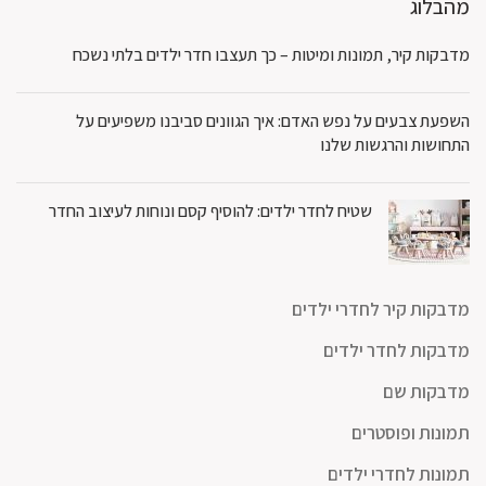
מהבלוג
מדבקות קיר, תמונות ומיטות – כך תעצבו חדר ילדים בלתי נשכח
השפעת צבעים על נפש האדם: איך הגוונים סביבנו משפיעים על
התחושות והרגשות שלנו
שטיח לחדר ילדים: להוסיף קסם ונוחות לעיצוב החדר
מדבקות קיר לחדרי ילדים
מדבקות לחדר ילדים
מדבקות שם
תמונות ופוסטרים
תמונות לחדרי ילדים