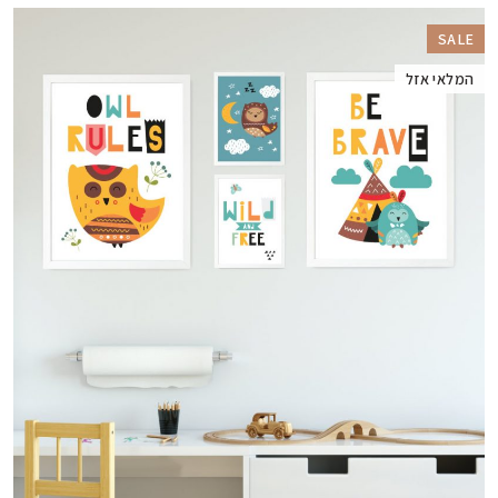
SALE
המלאי אזל