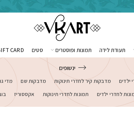
תעודת לידה
תמונות ופוסטרים
סטים
GIFT CARD
ינשופים
 ילדים
מדבקות קיר לחדרי תינוקות
מדבקות שם
מדי גו
ונות לחדרי ילדים
תמונות לחדרי תינוקות
אקססוריז
בוב