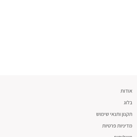
אודות
בלוג
תקנון ותנאי שימוש
מדיניות פרטיות