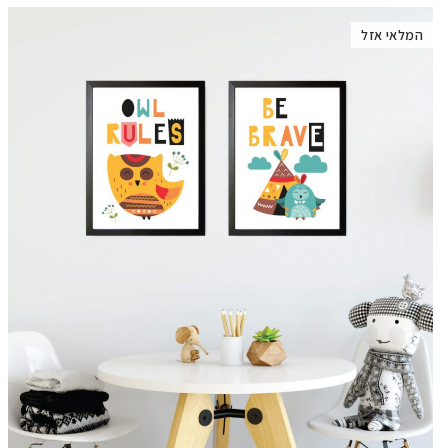
המלאי אזל