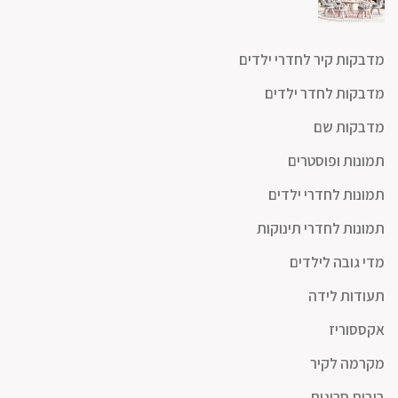
מדבקות קיר לחדרי ילדים
מדבקות לחדר ילדים
מדבקות שם
תמונות ופוסטרים
תמונות לחדרי ילדים
תמונות לחדרי תינוקות
מדי גובה לילדים
תעודות לידה
אקססוריז
מקרמה לקיר
בובות סרוגות