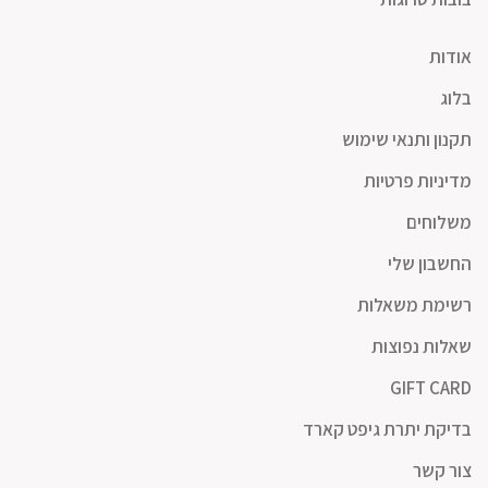
אודות
בלוג
תקנון ותנאי שימוש
מדיניות פרטיות
משלוחים
החשבון שלי
רשימת משאלות
שאלות נפוצות
GIFT CARD
בדיקת יתרת גיפט קארד
צור קשר