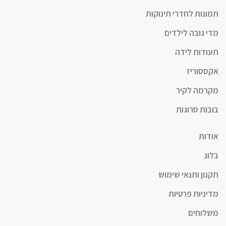
תמונות לחדרי תינוקות
מדי גובה לילדים
תעודות לידה
אקססוריז
מקרמה לקיר
בובות סרוגות
אודות
בלוג
תקנון ותנאי שימוש
מדיניות פרטיות
משלוחים