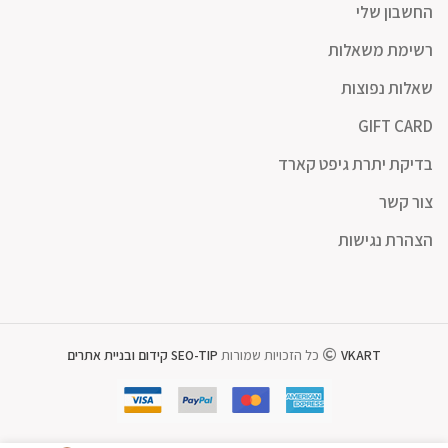
החשבון שלי
רשימת משאלות
שאלות נפוצות
GIFT CARD
בדיקת יתרת גיפט קארד
צור קשר
הצהרת נגישות
VKART
כל הזכויות שמורות
SEO-TIP קידום ובניית אתרים