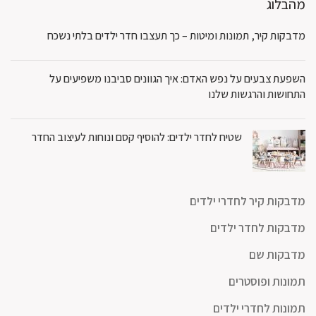
מהבלוג
מדבקות קיר, תמונות ומיטות – כך תעצבו חדר ילדים בלתי נשכח
השפעת צבעים על נפש האדם: איך הגוונים סביבנו משפיעים על
התחושות והרגשות שלנו
שטיח לחדר ילדים: להוסיף קסם ונוחות לעיצוב החדר
מדבקות קיר לחדרי ילדים
מדבקות לחדר ילדים
מדבקות שם
תמונות ופוסטרים
תמונות לחדרי ילדים