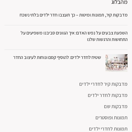
מהבלוג
מדבקות קיר, תמונות ומיטות – כך תעצבו חדר ילדים בלתי נשכח
השפעת צבעים על נפש האדם: איך הגוונים סביבנו משפיעים על
התחושות והרגשות שלנו
שטיח לחדר ילדים: להוסיף קסם ונוחות לעיצוב החדר
מדבקות קיר לחדרי ילדים
מדבקות לחדר ילדים
מדבקות שם
תמונות ופוסטרים
תמונות לחדרי ילדים