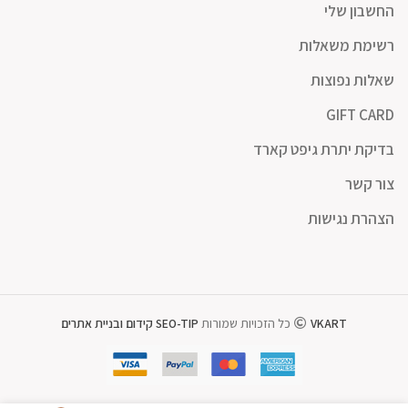
החשבון שלי
רשימת משאלות
שאלות נפוצות
GIFT CARD
בדיקת יתרת גיפט קארד
צור קשר
הצהרת נגישות
VKART
כל הזכויות שמורות
SEO-TIP קידום ובניית אתרים