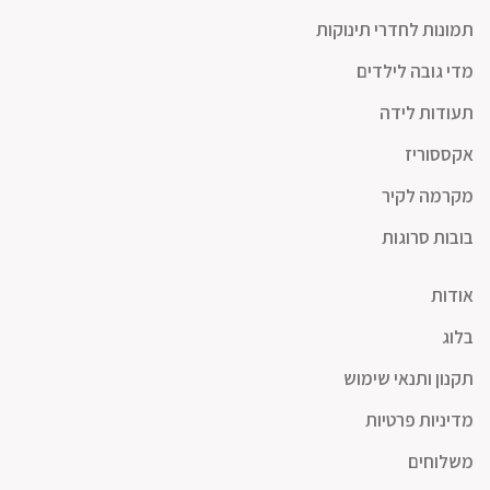
תמונות לחדרי תינוקות
מדי גובה לילדים
תעודות לידה
אקססוריז
מקרמה לקיר
בובות סרוגות
אודות
בלוג
תקנון ותנאי שימוש
מדיניות פרטיות
משלוחים