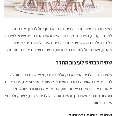
כשמדובר בעיצוב חדרי ילדים, כל פרט קטן יכול להפוך את החדר
למרחב קסום, נעים ומזמין. אחד האלמנטים המרכזיים שיכול לשדרג
כל חדר ילדים הוא שטיח לחדר ילדים. מעבר להיותו פריט עיצובי
מהמם, שטיח יכול לתרום גם לנוחות, בטיחות ויצירת אווירה חמימה.
שטיח כבסיס לעיצוב החדר
שטיח לחדר ילדים הוא לא רק אלמנט פרקטי אלא גם דרך מעולה
להגדיר את האווירה בחדר. הוא יכול להיות צבעוני ושמח, עם דמויות
אהובות או דוגמאות גיאומטריות, או במראה רגוע ונקי שמשתלב
בעיצוב מודרני. שטיח רך ונעים יאפשר לילדים לשבת, לשחק ולקרוא
עליו בנוחות.
שטיח, נוחות ובטיחות