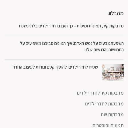
מהבלוג
מדבקות קיר, תמונות ומיטות – כך תעצבו חדר ילדים בלתי נשכח
השפעת צבעים על נפש האדם: איך הגוונים סביבנו משפיעים על
התחושות והרגשות שלנו
שטיח לחדר ילדים: להוסיף קסם ונוחות לעיצוב החדר
מדבקות קיר לחדרי ילדים
מדבקות לחדר ילדים
מדבקות שם
תמונות ופוסטרים