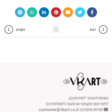
הבא
הקודם
נשמח לעמוד לשירותכם,
לתת יעוץ מקצועי או מענה לשאלותיכם
שירות ותמיכה:
customer@vkart.co.il