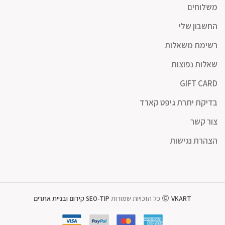
משלוחים
החשבון שלי
רשימת משאלות
שאלות נפוצות
GIFT CARD
בדיקת יתרת גיפט קארד
צור קשר
הצהרת נגישות
VKART
כל הזכויות שמורות
SEO-TIP קידום ובניית אתרים