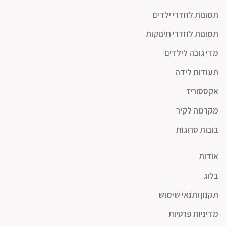
תמונות לחדרי ילדים
תמונות לחדרי תינוקות
מדי גובה לילדים
תעודות לידה
אקססוריז
מקרמה לקיר
בובות סרוגות
אודות
בלוג
תקנון ותנאי שימוש
מדיניות פרטיות