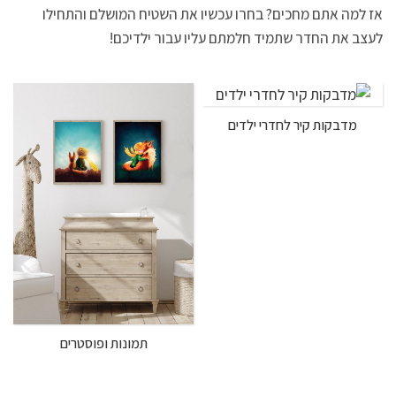
אז למה אתם מחכים? בחרו עכשיו את השטיח המושלם והתחילו
לעצב את החדר שתמיד חלמתם עליו עבור ילדיכם!
מדבקות קיר לחדרי ילדים
תמונות ופוסטרים